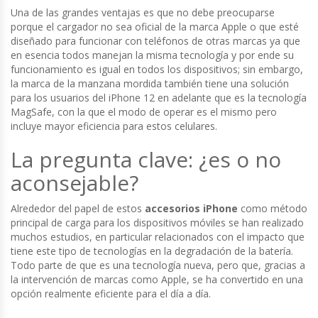
Una de las grandes ventajas es que no debe preocuparse
porque el cargador no sea oficial de la marca Apple o que esté
diseñado para funcionar con teléfonos de otras marcas ya que
en esencia todos manejan la misma tecnología y por ende su
funcionamiento es igual en todos los dispositivos; sin embargo,
la marca de la manzana mordida también tiene una solución
para los usuarios del iPhone 12 en adelante que es la tecnología
MagSafe, con la que el modo de operar es el mismo pero
incluye mayor eficiencia para estos celulares.
La pregunta clave: ¿es o no
aconsejable?
Alrededor del papel de estos
accesorios iPhone
como método
principal de carga para los dispositivos móviles se han realizado
muchos estudios, en particular relacionados con el impacto que
tiene este tipo de tecnologías en la degradación de la batería.
Todo parte de que es una tecnología nueva, pero que, gracias a
la intervención de marcas como Apple, se ha convertido en una
opción realmente eficiente para el día a día.