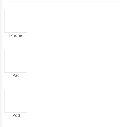
IPhone
iPad
iPod