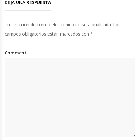
DEJA UNA RESPUESTA
Tu dirección de correo electrónico no será publicada.
Los
campos obligatorios están marcados con
*
Comment