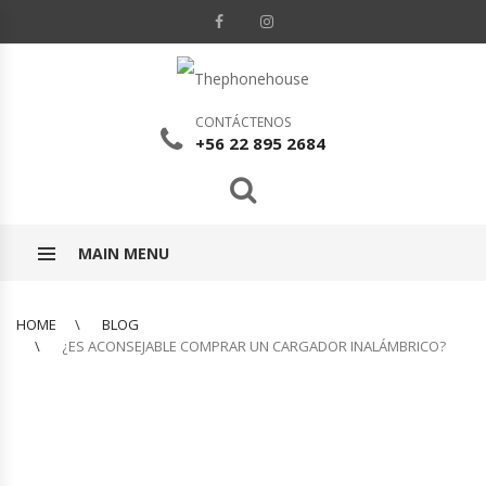
CONTÁCTENOS
+56 22 895 2684
MAIN MENU
HOME
BLOG
¿ES ACONSEJABLE COMPRAR UN CARGADOR INALÁMBRICO?