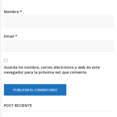
Nombre
*
Email
*
Guarda mi nombre, correo electrónico y web en este
navegador para la próxima vez que comente.
POST RECIENTE