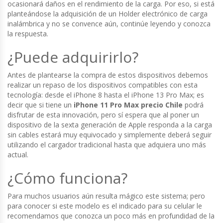
ocasionará daños en el rendimiento de la carga. Por eso, si está
planteándose la adquisición de un Holder electrónico de carga
inalámbrica y no se convence aún, continúe leyendo y conozca
la respuesta.
¿Puede adquirirlo?
Antes de plantearse la compra de estos dispositivos debemos
realizar un repaso de los dispositivos compatibles con esta
tecnología: desde el iPhone 8 hasta el iPhone 13 Pro Max; es
decir que si tiene un
iPhone 11 Pro Max precio Chile
podrá
disfrutar de esta innovación, pero sí espera que al poner un
dispositivo de la sexta generación de Apple responda a la carga
sin cables estará muy equivocado y simplemente deberá seguir
utilizando el cargador tradicional hasta que adquiera uno más
actual.
¿Cómo funciona?
Para muchos usuarios aún resulta mágico este sistema; pero
para conocer si este modelo es el indicado para su celular le
recomendamos que conozca un poco más en profundidad de la