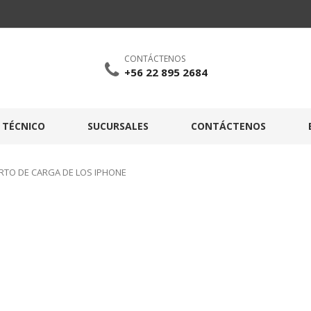
CONTÁCTENOS
+56 22 895 2684
O TÉCNICO
SUCURSALES
CONTÁCTENOS
RTO DE CARGA DE LOS IPHONE