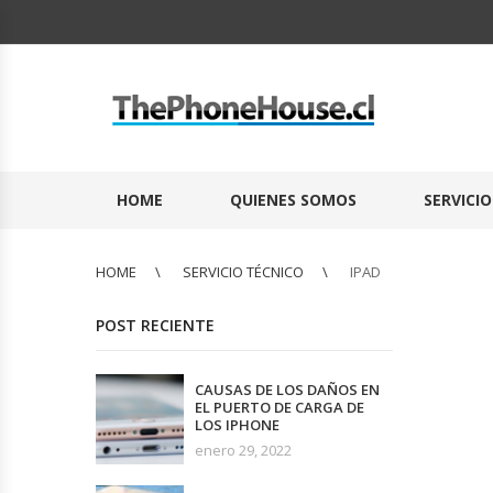
HOME
QUIENES SOMOS
SERVICI
HOME
SERVICIO TÉCNICO
IPAD
POST RECIENTE
CAUSAS DE LOS DAÑOS EN
EL PUERTO DE CARGA DE
LOS IPHONE
enero 29, 2022