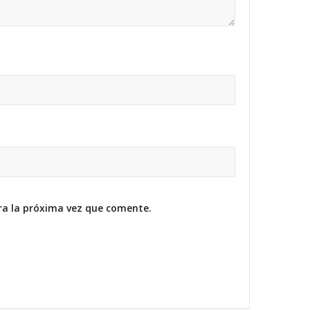
ra la próxima vez que comente.