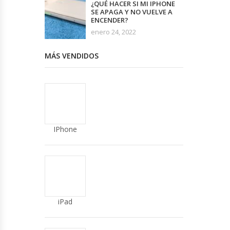
¿QUÉ HACER SI MI IPHONE
SE APAGA Y NO VUELVE A
ENCENDER?
enero 24, 2022
MÁS VENDIDOS
IPhone
iPad