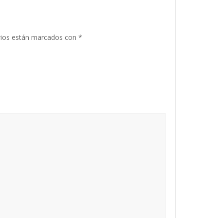
rios están marcados con
*