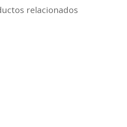
ductos relacionados