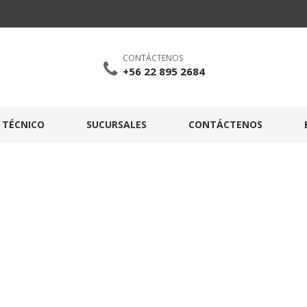
CONTÁCTENOS
+56 22 895 2684
O TÉCNICO
SUCURSALES
CONTÁCTENOS