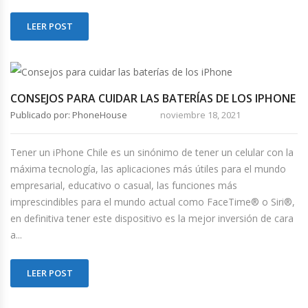
LEER POST
CONSEJOS PARA CUIDAR LAS BATERÍAS DE LOS IPHONE
Publicado por: PhoneHouse
noviembre 18, 2021
Tener un iPhone Chile es un sinónimo de tener un celular con la
máxima tecnología, las aplicaciones más útiles para el mundo
empresarial, educativo o casual, las funciones más
imprescindibles para el mundo actual como FaceTime® o Siri®,
en definitiva tener este dispositivo es la mejor inversión de cara
a...
LEER POST