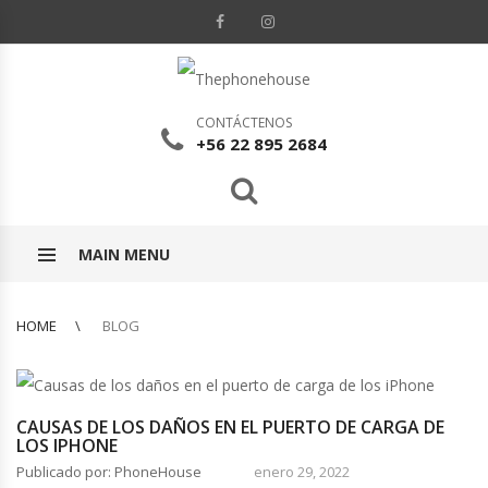
CONTÁCTENOS
+56 22 895 2684
MAIN MENU
HOME
BLOG
CAUSAS DE LOS DAÑOS EN EL PUERTO DE CARGA DE
LOS IPHONE
Publicado por: PhoneHouse
enero 29, 2022