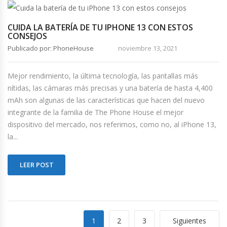
CUIDA LA BATERÍA DE TU IPHONE 13 CON ESTOS
CONSEJOS
Publicado por: PhoneHouse
noviembre 13, 2021
Mejor rendimiento, la última tecnología, las pantallas más
nítidas, las cámaras más precisas y una batería de hasta 4,400
mAh son algunas de las características que hacen del nuevo
integrante de la familia de The Phone House el mejor
dispositivo del mercado, nos referimos, como no, al iPhone 13,
la...
LEER POST
1
2
3
Siguientes