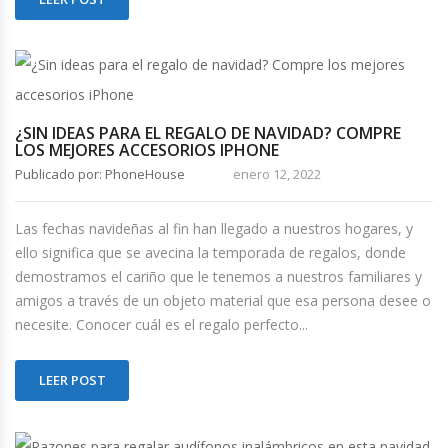
¿SIN IDEAS PARA EL REGALO DE NAVIDAD? COMPRE
LOS MEJORES ACCESORIOS IPHONE
Publicado por: PhoneHouse
enero 12, 2022
Las fechas navideñas al fin han llegado a nuestros hogares, y
ello significa que se avecina la temporada de regalos, donde
demostramos el cariño que le tenemos a nuestros familiares y
amigos a través de un objeto material que esa persona desee o
necesite. Conocer cuál es el regalo perfecto...
LEER POST