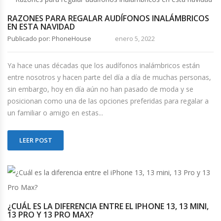
RAZONES PARA REGALAR AUDÍFONOS INALÁMBRICOS
EN ESTA NAVIDAD
Publicado por: PhoneHouse
enero 5, 2022
Ya hace unas décadas que los audífonos inalámbricos están
entre nosotros y hacen parte del día a día de muchas personas,
sin embargo, hoy en día aún no han pasado de moda y se
posicionan como una de las opciones preferidas para regalar a
un familiar o amigo en estas...
LEER POST
¿CUÁL ES LA DIFERENCIA ENTRE EL IPHONE 13, 13 MINI,
13 PRO Y 13 PRO MAX?