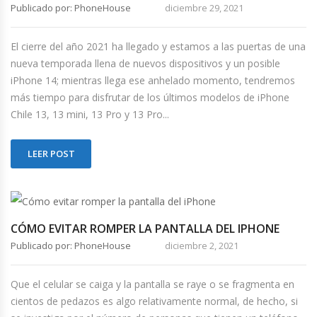
Publicado por: PhoneHouse
diciembre 29, 2021
El cierre del año 2021 ha llegado y estamos a las puertas de una
nueva temporada llena de nuevos dispositivos y un posible
iPhone 14; mientras llega ese anhelado momento, tendremos
más tiempo para disfrutar de los últimos modelos de iPhone
Chile 13, 13 mini, 13 Pro y 13 Pro...
LEER POST
CÓMO EVITAR ROMPER LA PANTALLA DEL IPHONE
Publicado por: PhoneHouse
diciembre 2, 2021
Que el celular se caiga y la pantalla se raye o se fragmenta en
cientos de pedazos es algo relativamente normal, de hecho, si