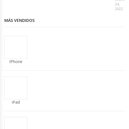
24,
2022
MÁS VENDIDOS
IPhone
iPad