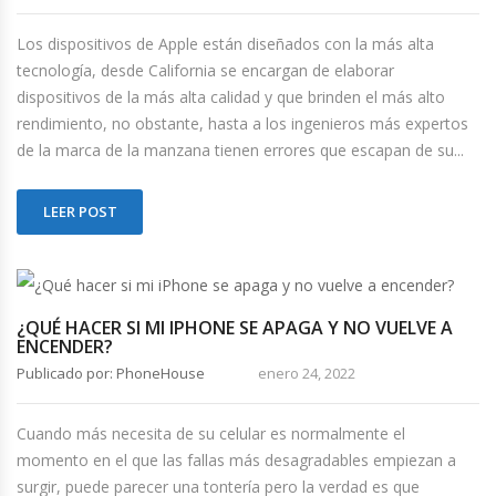
Los dispositivos de Apple están diseñados con la más alta
tecnología, desde California se encargan de elaborar
dispositivos de la más alta calidad y que brinden el más alto
rendimiento, no obstante, hasta a los ingenieros más expertos
de la marca de la manzana tienen errores que escapan de su...
LEER POST
¿QUÉ HACER SI MI IPHONE SE APAGA Y NO VUELVE A
ENCENDER?
Publicado por: PhoneHouse
enero 24, 2022
Cuando más necesita de su celular es normalmente el
momento en el que las fallas más desagradables empiezan a
surgir, puede parecer una tontería pero la verdad es que