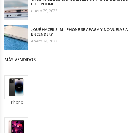
LOS IPHONE
enero 29, 2022
¿QUÉ HACER SI MI IPHONE SE APAGA Y NO VUELVE A
ENCENDER?
enero 24, 2022
MÁS VENDIDOS
IPhone