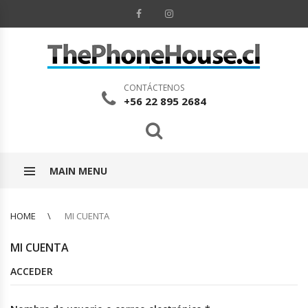
CONTÁCTENOS
+56 22 895 2684
MAIN MENU
HOME
MI CUENTA
MI CUENTA
ACCEDER