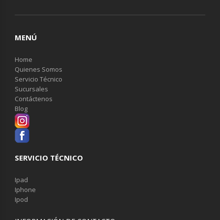
MENÚ
Home
Quienes Somos
Servicio Técnico
Sucursales
Contáctenos
Blog
SERVICIO TÉCNICO
Ipad
Iphone
Ipod